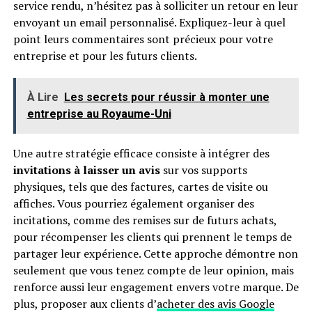
service rendu, n’hésitez pas à solliciter un retour en leur
envoyant un email personnalisé. Expliquez-leur à quel
point leurs commentaires sont précieux pour votre
entreprise et pour les futurs clients.
À Lire
Les secrets pour réussir à monter une
entreprise au Royaume-Uni
Une autre stratégie efficace consiste à intégrer des
invitations à laisser un avis
sur vos supports
physiques, tels que des factures, cartes de visite ou
affiches. Vous pourriez également organiser des
incitations, comme des remises sur de futurs achats,
pour récompenser les clients qui prennent le temps de
partager leur expérience. Cette approche démontre non
seulement que vous tenez compte de leur opinion, mais
renforce aussi leur engagement envers votre marque. De
plus, proposer aux clients d’
acheter des avis Google