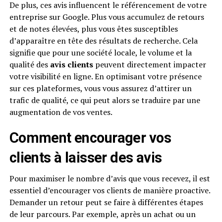
De plus, ces avis influencent le référencement de votre
entreprise sur Google. Plus vous accumulez de retours
et de notes élevées, plus vous êtes susceptibles
d’apparaître en tête des résultats de recherche. Cela
signifie que pour une société locale, le volume et la
qualité des
avis clients
peuvent directement impacter
votre visibilité en ligne. En optimisant votre présence
sur ces plateformes, vous vous assurez d’attirer un
trafic de qualité, ce qui peut alors se traduire par une
augmentation de vos ventes.
Comment encourager vos
clients à laisser des avis
Pour maximiser le nombre d’avis que vous recevez, il est
essentiel d’encourager vos clients de manière proactive.
Demander un retour peut se faire à différentes étapes
de leur parcours. Par exemple, après un achat ou un