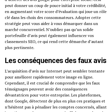
peut donner un coup de pouce initial à votre crédibilité,
en augmentant votre score d’évaluation qui joue un rôle
clé dans les choix des consommateurs. Adopter cette
stratégie peut vous aider à vous démarquer dans un
marché concurrentiel. N’oubliez pas qu’un solide
portefeuille d’avis peut également influencer vos
classements SEO, ce qui rend cette démarche d’autant
plus pertinente.
Les conséquences des faux avis
L’acquisition d’avis sur Internet peut sembler tentante
pour améliorer rapidement votre image en ligne.
Cependant, il est crucial de comprendre que les faux
témoignages peuvent avoir des conséquences
dévastatrices pour votre entreprise. Les plateformes,
dont Google, détectent de plus en plus ces pratiques et
n’hésitent pas à pénaliser les comptes concernés, allant