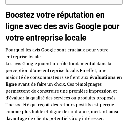
Boostez votre réputation en
ligne avec des avis Google pour
votre entreprise locale
Pourquoi les avis Google sont cruciaux pour votre
entreprise locale
Les avis Google jouent un rôle fondamental dans la
perception d’une entreprise locale. En effet, une
majorité de consommateurs se fient aux
évaluations en
ligne
avant de faire un choix. Ces témoignages
permettent de construire une première impression et
d’évaluer la qualité des services ou produits proposés.
Une société qui reçoit des retours positifs est perçue
comme plus fiable et digne de confiance, incitant ainsi
davantage de clients potentiels à s’y intéresser.