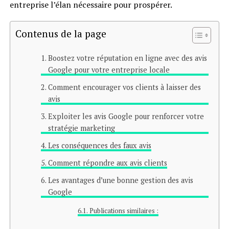
entreprise l’élan nécessaire pour prospérer.
Contenus de la page
Boostez votre réputation en ligne avec des avis
Google pour votre entreprise locale
Comment encourager vos clients à laisser des
avis
Exploiter les avis Google pour renforcer votre
stratégie marketing
Les conséquences des faux avis
Comment répondre aux avis clients
Les avantages d’une bonne gestion des avis
Google
Publications similaires :