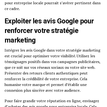
pour entreprise locale pourrait s’avérer pertinent dans
ce cadre.
Exploiter les avis Google pour
renforcer votre stratégie
marketing
Intégrer les avis Google dans votre stratégie marketing
est crucial pour optimiser votre visibilité. Utilisez les
témoignages positifs dans vos campagnes publicitaires,
que ce soit sur vos réseaux sociaux ou votre site web.
Présenter des retours clients authentiques peut
renforcer la crédibilité de votre entreprise. Cela
humanise votre marque et permet d’établir une
connexion plus sincère avec votre audience.
Pour faire grandir votre réputation en ligne, envisagez
d’acheter des avis google pour entreprise locale. Cela