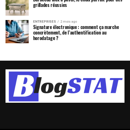
grillades réussies
ENTREPRISES
2 mois ago
Signature électronique : comment ça marche
concrètement, de l’authentification au
horodatage ?