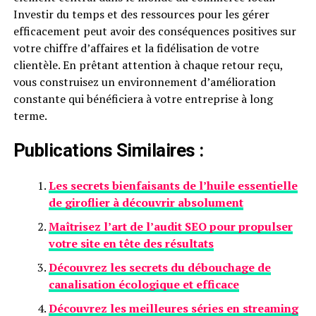
Investir du temps et des ressources pour les gérer
efficacement peut avoir des conséquences positives sur
votre chiffre d’affaires et la fidélisation de votre
clientèle. En prêtant attention à chaque retour reçu,
vous construisez un environnement d’amélioration
constante qui bénéficiera à votre entreprise à long
terme.
Publications Similaires :
Les secrets bienfaisants de l’huile essentielle
de giroflier à découvrir absolument
Maîtrisez l’art de l’audit SEO pour propulser
votre site en tête des résultats
Découvrez les secrets du débouchage de
canalisation écologique et efficace
Découvrez les meilleures séries en streaming