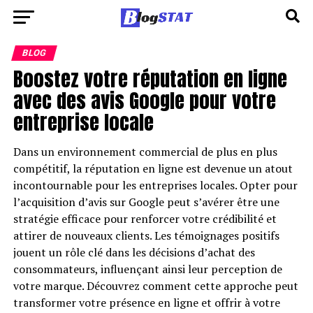
BLOG
Boostez votre réputation en ligne
avec des avis Google pour votre
entreprise locale
Dans un environnement commercial de plus en plus
compétitif, la réputation en ligne est devenue un atout
incontournable pour les entreprises locales. Opter pour
l’acquisition d’avis sur Google peut s’avérer être une
stratégie efficace pour renforcer votre crédibilité et
attirer de nouveaux clients. Les témoignages positifs
jouent un rôle clé dans les décisions d’achat des
consommateurs, influençant ainsi leur perception de
votre marque. Découvrez comment cette approche peut
transformer votre présence en ligne et offrir à votre