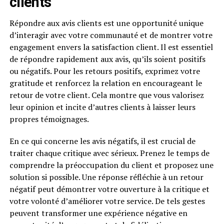
clients
Répondre aux avis clients est une opportunité unique
d’interagir avec votre communauté et de montrer votre
engagement envers la satisfaction client. Il est essentiel
de répondre rapidement aux avis, qu’ils soient positifs
ou négatifs. Pour les retours positifs, exprimez votre
gratitude et renforcez la relation en encourageant le
retour de votre client. Cela montre que vous valorisez
leur opinion et incite d’autres clients à laisser leurs
propres témoignages.
En ce qui concerne les avis négatifs, il est crucial de
traiter chaque critique avec sérieux. Prenez le temps de
comprendre la préoccupation du client et proposez une
solution si possible. Une réponse réfléchie à un retour
négatif peut démontrer votre ouverture à la critique et
votre volonté d’améliorer votre service. De tels gestes
peuvent transformer une expérience négative en