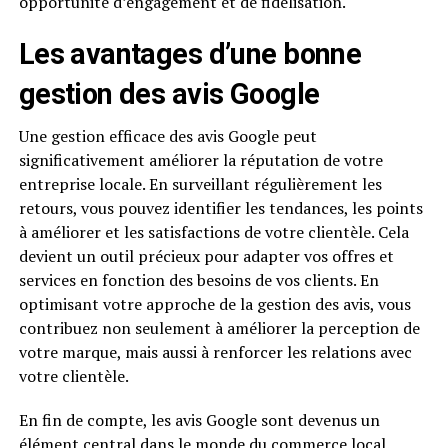
opportunité d’engagement et de fidélisation.
Les avantages d’une bonne
gestion des avis Google
Une gestion efficace des avis Google peut
significativement améliorer la réputation de votre
entreprise locale. En surveillant régulièrement les
retours, vous pouvez identifier les tendances, les points
à améliorer et les satisfactions de votre clientèle. Cela
devient un outil précieux pour adapter vos offres et
services en fonction des besoins de vos clients. En
optimisant votre approche de la gestion des avis, vous
contribuez non seulement à améliorer la perception de
votre marque, mais aussi à renforcer les relations avec
votre clientèle.
En fin de compte, les avis Google sont devenus un
élément central dans le monde du commerce local.