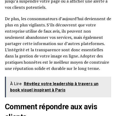
jusqu’à suspendre votre page ou à afficher une alerte à
vos clients potentiels.
De plus, les consommateurs d’aujourd’hui deviennent de
plus en plus vigilants. S’ils découvrent que votre
entreprise utilise de faux avis, ils peuvent non
seulement abandonner vos services, mais également
partager cette information sur d’autres plateformes.
L’intégrité et la transparence sont donc essentielles
dans la gestion de votre image en ligne. Adopter des
pratiques honnêtes est le meilleur moyen de construire
une réputation solide et durable sur le long terme.
À Lire
Révélez votre leadership à travers un
book visuel inspirant à Paris
Comment répondre aux avis