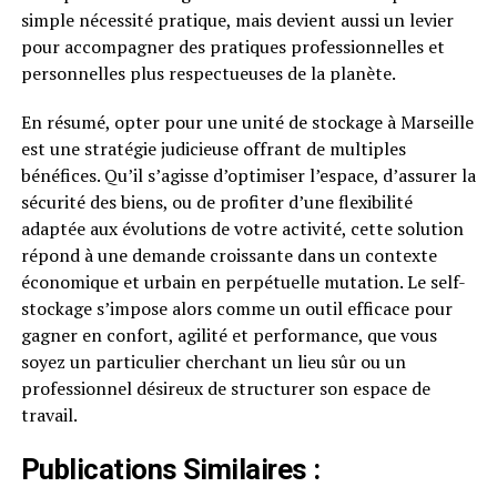
simple nécessité pratique, mais devient aussi un levier
pour accompagner des pratiques professionnelles et
personnelles plus respectueuses de la planète.
En résumé, opter pour une unité de stockage à Marseille
est une stratégie judicieuse offrant de multiples
bénéfices. Qu’il s’agisse d’optimiser l’espace, d’assurer la
sécurité des biens, ou de profiter d’une flexibilité
adaptée aux évolutions de votre activité, cette solution
répond à une demande croissante dans un contexte
économique et urbain en perpétuelle mutation. Le self-
stockage s’impose alors comme un outil efficace pour
gagner en confort, agilité et performance, que vous
soyez un particulier cherchant un lieu sûr ou un
professionnel désireux de structurer son espace de
travail.
Publications Similaires :