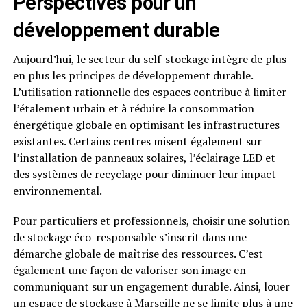
Perspectives pour un
développement durable
Aujourd’hui, le secteur du self-stockage intègre de plus
en plus les principes de développement durable.
L’utilisation rationnelle des espaces contribue à limiter
l’étalement urbain et à réduire la consommation
énergétique globale en optimisant les infrastructures
existantes. Certains centres misent également sur
l’installation de panneaux solaires, l’éclairage LED et
des systèmes de recyclage pour diminuer leur impact
environnemental.
Pour particuliers et professionnels, choisir une solution
de stockage éco-responsable s’inscrit dans une
démarche globale de maîtrise des ressources. C’est
également une façon de valoriser son image en
communiquant sur un engagement durable. Ainsi, louer
un espace de stockage à Marseille ne se limite plus à une