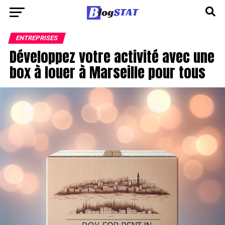
ENTREPRISES
Développez votre activité avec une
box à louer à Marseille pour tous