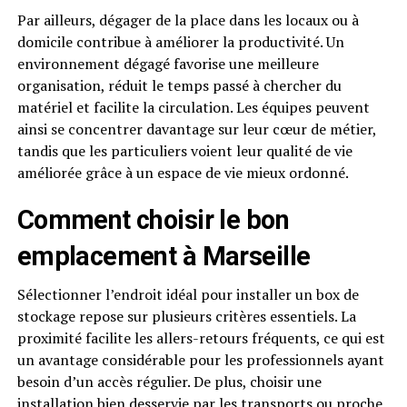
Par ailleurs, dégager de la place dans les locaux ou à
domicile contribue à améliorer la productivité. Un
environnement dégagé favorise une meilleure
organisation, réduit le temps passé à chercher du
matériel et facilite la circulation. Les équipes peuvent
ainsi se concentrer davantage sur leur cœur de métier,
tandis que les particuliers voient leur qualité de vie
améliorée grâce à un espace de vie mieux ordonné.
Comment choisir le bon
emplacement à Marseille
Sélectionner l’endroit idéal pour installer un box de
stockage repose sur plusieurs critères essentiels. La
proximité facilite les allers-retours fréquents, ce qui est
un avantage considérable pour les professionnels ayant
besoin d’un accès régulier. De plus, choisir une
installation bien desservie par les transports ou proche