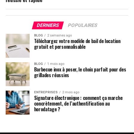
DERNIERS
POPULAIRES
BLOG
2 semaines ago
Téléchargez votre modèle de bail de location
gratuit et personnalisable
BLOG
1 mois ago
Barbecue inox à poser, le choix parfait pour des
grillades réussies
ENTREPRISES
2 mois ago
Signature électronique : comment ça marche
concrètement, de l’authentification au
horodatage ?