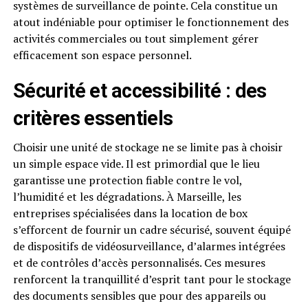
systèmes de surveillance de pointe. Cela constitue un
atout indéniable pour optimiser le fonctionnement des
activités commerciales ou tout simplement gérer
efficacement son espace personnel.
Sécurité et accessibilité : des
critères essentiels
Choisir une unité de stockage ne se limite pas à choisir
un simple espace vide. Il est primordial que le lieu
garantisse une protection fiable contre le vol,
l’humidité et les dégradations. À Marseille, les
entreprises spécialisées dans la location de box
s’efforcent de fournir un cadre sécurisé, souvent équipé
de dispositifs de vidéosurveillance, d’alarmes intégrées
et de contrôles d’accès personnalisés. Ces mesures
renforcent la tranquillité d’esprit tant pour le stockage
des documents sensibles que pour des appareils ou