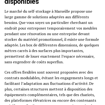
disponibles
Le marché du self-stockage à Marseille propose une
large gamme de solutions adaptées aux différents
besoins. Que vous soyez un particulier cherchant un
endroit pour entreposer temporairement vos meubles
pendant une rénovation ou une entreprise devant
stocker du matériel promotionnel, il existe une formule
adaptée. Les box de différentes dimensions, de quelques
mètres carrés à des surfaces plus importantes,
permettent de louer exactement l’espace nécessaire,
sans engendrer de coûts superflus.
Ces offres flexibles sont souvent proposées avec des
contrats modulables, évitant les engagements longs et
facilitant l’adaptation aux fluctuations d’activité. De
plus, certaines structures mettent à disposition des
équipements complémentaires, tels que des chariots,
des plateformes élévatrices ou encore des contenants