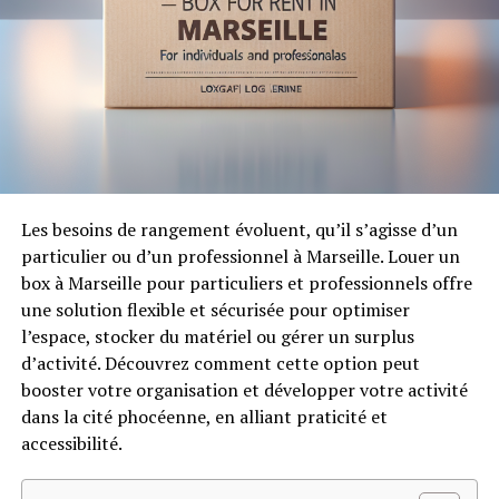
Les besoins de rangement évoluent, qu’il s’agisse d’un
particulier ou d’un professionnel à Marseille. Louer un
box à Marseille pour particuliers et professionnels offre
une solution flexible et sécurisée pour optimiser
l’espace, stocker du matériel ou gérer un surplus
d’activité. Découvrez comment cette option peut
booster votre organisation et développer votre activité
dans la cité phocéenne, en alliant praticité et
accessibilité.