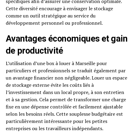
spécifiques afin d’assurer une conservation optimale.
Cette diversité encourage à envisager le stockage
comme un outil stratégique au service du
développement personnel ou professionnel.
Avantages économiques et gain
de productivité
L’utilisation d’une box à louer à Marseille pour
particuliers et professionnels se traduit également par
un avantage financier non négligeable. Louer un espace
de stockage externe évite les coûts liés à
l’investissement dans un local propre, à son entretien
et à sa gestion. Cela permet de transformer une charge
fixe en une dépense contrôlée et facilement ajustable
selon les besoins réels. Cette souplesse budgétaire est
particulièrement intéressante pour les petites
entreprises ou les travailleurs indépendants.