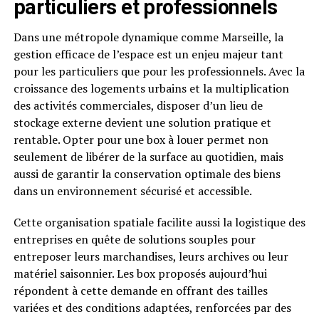
particuliers et professionnels
Dans une métropole dynamique comme Marseille, la
gestion efficace de l’espace est un enjeu majeur tant
pour les particuliers que pour les professionnels. Avec la
croissance des logements urbains et la multiplication
des activités commerciales, disposer d’un lieu de
stockage externe devient une solution pratique et
rentable. Opter pour une box à louer permet non
seulement de libérer de la surface au quotidien, mais
aussi de garantir la conservation optimale des biens
dans un environnement sécurisé et accessible.
Cette organisation spatiale facilite aussi la logistique des
entreprises en quête de solutions souples pour
entreposer leurs marchandises, leurs archives ou leur
matériel saisonnier. Les box proposés aujourd’hui
répondent à cette demande en offrant des tailles
variées et des conditions adaptées, renforcées par des