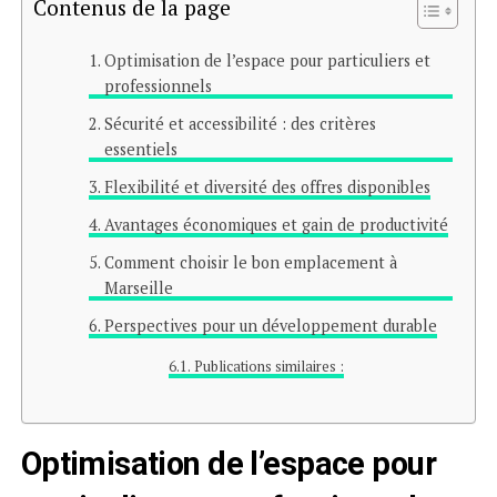
Contenus de la page
Optimisation de l’espace pour particuliers et
professionnels
Sécurité et accessibilité : des critères
essentiels
Flexibilité et diversité des offres disponibles
Avantages économiques et gain de productivité
Comment choisir le bon emplacement à
Marseille
Perspectives pour un développement durable
Publications similaires :
Optimisation de l’espace pour