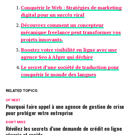
Conquérir le Web : Stratégies de marketing
digital pour un succès viral
Découvrez comment un concepteur
mécanique freelance peut transformer vos
projets innovants.
Boostez votre visibilité en ligne avec une
agence Seo à Alger qui déchire
Le secret d’une société de traduction pour
conquérir le monde des langues
RELATED TOPICS:
UP NEXT
Pourquoi faire appel à une agence de gestion de crise
pour protéger votre entreprise
DON'T MISS
Révélez les secrets d’une demande de crédit en ligne
réussie et rapide