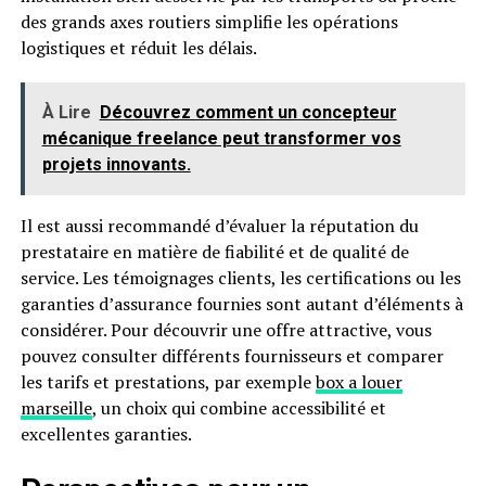
des grands axes routiers simplifie les opérations
logistiques et réduit les délais.
À Lire
Découvrez comment un concepteur
mécanique freelance peut transformer vos
projets innovants.
Il est aussi recommandé d’évaluer la réputation du
prestataire en matière de fiabilité et de qualité de
service. Les témoignages clients, les certifications ou les
garanties d’assurance fournies sont autant d’éléments à
considérer. Pour découvrir une offre attractive, vous
pouvez consulter différents fournisseurs et comparer
les tarifs et prestations, par exemple
box a louer
marseille
, un choix qui combine accessibilité et
excellentes garanties.