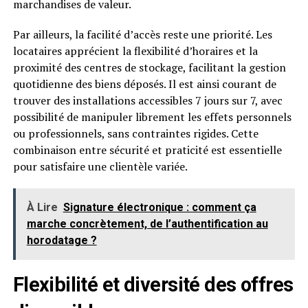
marchandises de valeur.
Par ailleurs, la facilité d’accès reste une priorité. Les
locataires apprécient la flexibilité d’horaires et la
proximité des centres de stockage, facilitant la gestion
quotidienne des biens déposés. Il est ainsi courant de
trouver des installations accessibles 7 jours sur 7, avec
possibilité de manipuler librement les effets personnels
ou professionnels, sans contraintes rigides. Cette
combinaison entre sécurité et praticité est essentielle
pour satisfaire une clientèle variée.
À Lire
Signature électronique : comment ça
marche concrètement, de l’authentification au
horodatage ?
Flexibilité et diversité des offres