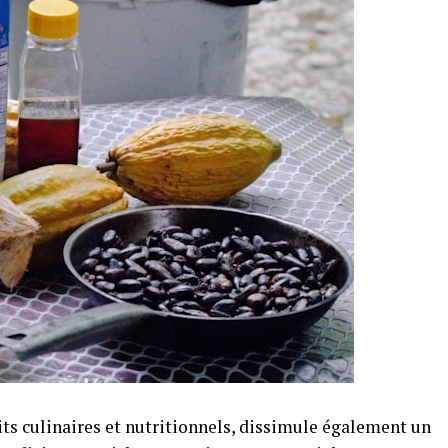
its culinaires et nutritionnels, dissimule également un