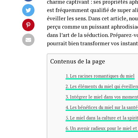
charme captivant : ses propriétés aph
est fréquemment qualifié de super ali
éveiller les sens. Dans cet article, n
perçu comme un puissant aphrodisiaqu
dans l’art de la séduction. Préparez-v
pourrait bien transformer vos instant
Contenus de la page
Les racines romantiques du miel
Les éléments du miel qui éveillen
Intégrer le miel dans vos momen
Les bénéfices du miel sur la santé
Le miel dans la culture et la spiri
Un avenir radieux pour le miel et