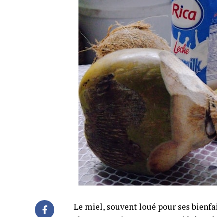
Le miel, souvent loué pour ses bienfa