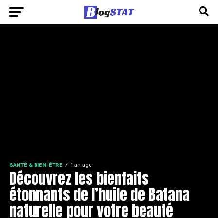
SANTÉ & BIEN-ÊTRE
1 an ago
Découvrez les bienfaits
étonnants de l’huile de Batana
naturelle pour votre beauté