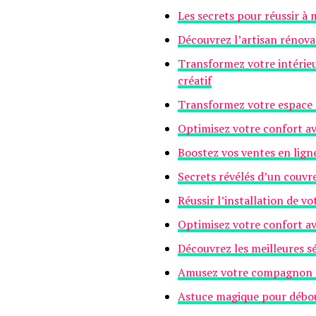
Les secrets pour réussir 
Découvrez l’artisan rénova
Transformez votre intérieu
créatif
Transformez votre espace 
Optimisez votre confort av
Boostez vos ventes en lign
Secrets révélés d’un couvr
Réussir l’installation de v
Optimisez votre confort av
Découvrez les meilleures sé
Amusez votre compagnon à q
Astuce magique pour débouc