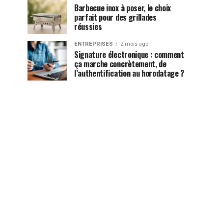
Barbecue inox à poser, le choix
parfait pour des grillades
réussies
ENTREPRISES
2 mois ago
Signature électronique : comment
ça marche concrètement, de
l’authentification au horodatage ?