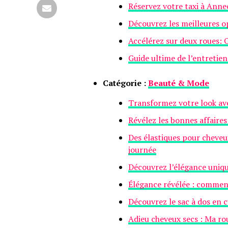
Réservez votre taxi à Anne
Découvrez les meilleures o
Accélérez sur deux roues:
Guide ultime de l’entretien
Catégorie :
Beauté & Mode
Transformez votre look ave
Révélez les bonnes affaires
Des élastiques pour cheveux
journée
Découvrez l’élégance uniqu
Élégance révélée : comment
Découvrez le sac à dos en 
Adieu cheveux secs : Ma ro