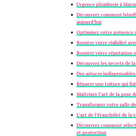
Urgence plomberie à Marsei
Découvrez comment bénéfic
aujourd’hui
Optimisez votre présence di
Boostez votre visibilité av
Boostez votre réputation e
Découvrez les secrets de la
Des astuces indispensables
Réparer une toiture qui fui
Maîtrisez l’art de la pose 
Transformez votre salle de 
L’art de l’étanchéité de la
Découvrez comment sélectio
et protection