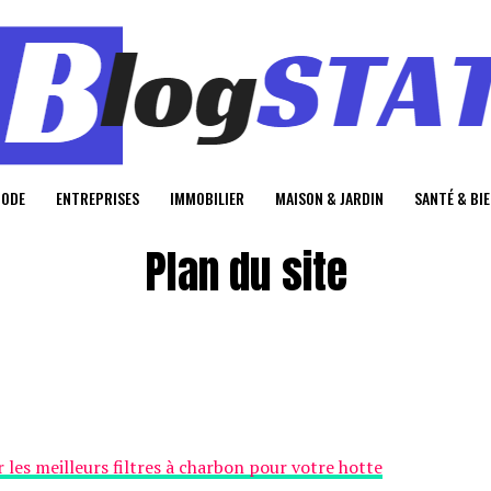
MODE
ENTREPRISES
IMMOBILIER
MAISON & JARDIN
SANTÉ & BI
Plan du site
 les meilleurs filtres à charbon pour votre hotte