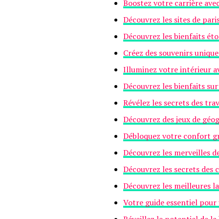
Boostez votre carrière ave
Découvrez les sites de paris
Découvrez les bienfaits éto
Créez des souvenirs unique
Illuminez votre intérieur 
Découvrez les bienfaits s
Révélez les secrets des tr
Découvrez des jeux de géog
Débloquez votre confort gr
Découvrez les merveilles d
Découvrez les secrets des c
Découvrez les meilleures l
Votre guide essentiel pour 