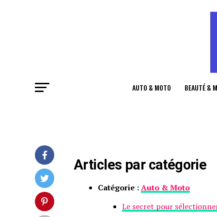
AUTO & MOTO
BEAUTÉ & 
Articles par catégorie
Catégorie :
Auto & Moto
Le secret pour sélectionner