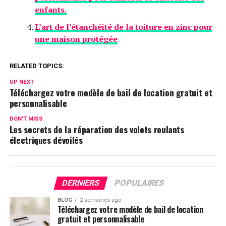
enfants.
L’art de l’étanchéité de la toiture en zinc pour
une maison protégée
RELATED TOPICS:
UP NEXT
Téléchargez votre modèle de bail de location gratuit et
personnalisable
DON'T MISS
Les secrets de la réparation des volets roulants
électriques dévoilés
DERNIERS
POPULAIRES
BLOG
2 semaines ago
Téléchargez votre modèle de bail de location
gratuit et personnalisable