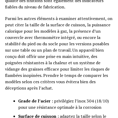
qualité des finitions sont également des indicateurs
fiables du niveau de fabrication.
Parmi les autres éléments à examiner attentivement, on
peut citer la taille de la surface de cuisson, la puissance
calorique pour les modèles à gaz, la présence d’un
couvercle avec thermomètre intégré, ou encore la
stabilité du pied ou du socle pour les versions posables
sur une table ou un plan de travail. Un appareil bien
conçu doit offrir une prise en main intuitive, des
poignées résistantes à la chaleur et un système de
vidange des graisses efficace pour limiter les risques de
flambées inopinées. Prendre le temps de comparer les
modèles selon ces critères vous évitera bien des
déceptions après l’achat.
Grade de l’acier :
privilégiez l’inox 304 (18/10)
pour une résistance optimale à la corrosion
Surface de cuisson :
adaptez la taille selon le