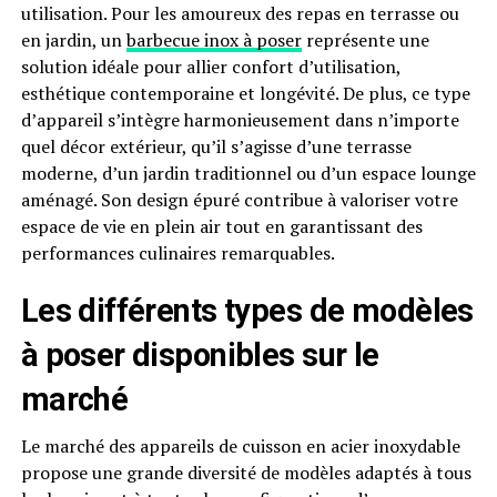
utilisation. Pour les amoureux des repas en terrasse ou
en jardin, un
barbecue inox à poser
représente une
solution idéale pour allier confort d’utilisation,
esthétique contemporaine et longévité. De plus, ce type
d’appareil s’intègre harmonieusement dans n’importe
quel décor extérieur, qu’il s’agisse d’une terrasse
moderne, d’un jardin traditionnel ou d’un espace lounge
aménagé. Son design épuré contribue à valoriser votre
espace de vie en plein air tout en garantissant des
performances culinaires remarquables.
Les différents types de modèles
à poser disponibles sur le
marché
Le marché des appareils de cuisson en acier inoxydable
propose une grande diversité de modèles adaptés à tous