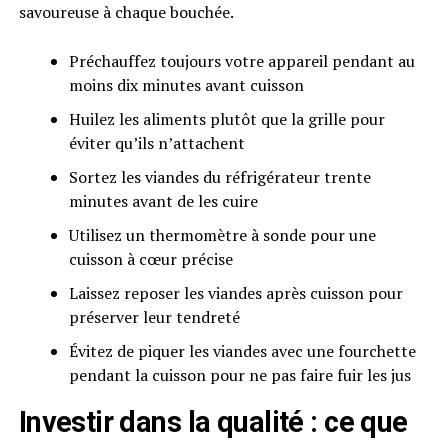
savoureuse à chaque bouchée.
Préchauffez toujours votre appareil pendant au
moins dix minutes avant cuisson
Huilez les aliments plutôt que la grille pour
éviter qu’ils n’attachent
Sortez les viandes du réfrigérateur trente
minutes avant de les cuire
Utilisez un thermomètre à sonde pour une
cuisson à cœur précise
Laissez reposer les viandes après cuisson pour
préserver leur tendreté
Évitez de piquer les viandes avec une fourchette
pendant la cuisson pour ne pas faire fuir les jus
Investir dans la qualité : ce que