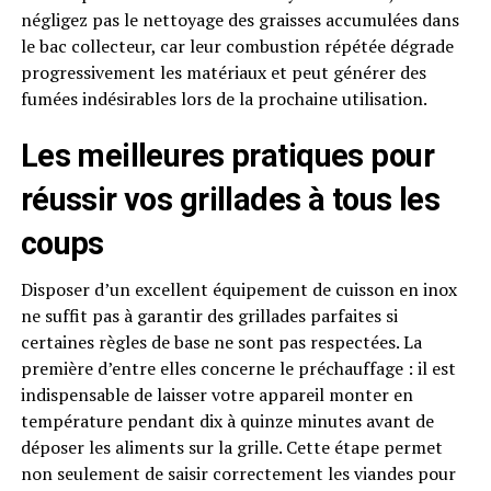
négligez pas le nettoyage des graisses accumulées dans
le bac collecteur, car leur combustion répétée dégrade
progressivement les matériaux et peut générer des
fumées indésirables lors de la prochaine utilisation.
Les meilleures pratiques pour
réussir vos grillades à tous les
coups
Disposer d’un excellent équipement de cuisson en inox
ne suffit pas à garantir des grillades parfaites si
certaines règles de base ne sont pas respectées. La
première d’entre elles concerne le préchauffage : il est
indispensable de laisser votre appareil monter en
température pendant dix à quinze minutes avant de
déposer les aliments sur la grille. Cette étape permet
non seulement de saisir correctement les viandes pour