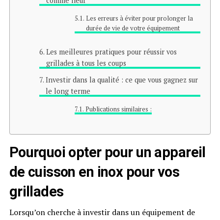
comme neuf
Les erreurs à éviter pour prolonger la
durée de vie de votre équipement
Les meilleures pratiques pour réussir vos
grillades à tous les coups
Investir dans la qualité : ce que vous gagnez sur
le long terme
Publications similaires :
Pourquoi opter pour un appareil
de cuisson en inox pour vos
grillades
Lorsqu’on cherche à investir dans un équipement de