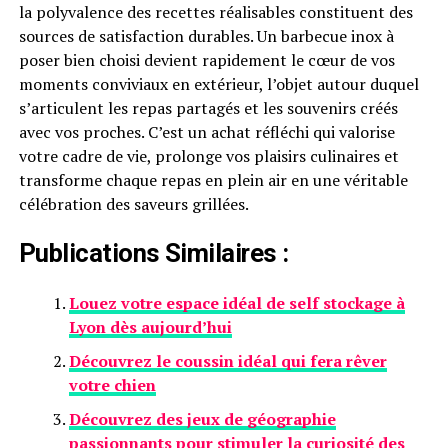
la polyvalence des recettes réalisables constituent des
sources de satisfaction durables. Un barbecue inox à
poser bien choisi devient rapidement le cœur de vos
moments conviviaux en extérieur, l’objet autour duquel
s’articulent les repas partagés et les souvenirs créés
avec vos proches. C’est un achat réfléchi qui valorise
votre cadre de vie, prolonge vos plaisirs culinaires et
transforme chaque repas en plein air en une véritable
célébration des saveurs grillées.
Publications Similaires :
Louez votre espace idéal de self stockage à
Lyon dès aujourd’hui
Découvrez le coussin idéal qui fera rêver
votre chien
Découvrez des jeux de géographie
passionnants pour stimuler la curiosité des