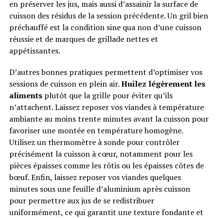
en préserver les jus, mais aussi d’assainir la surface de
cuisson des résidus de la session précédente. Un gril bien
préchauffé est la condition sine qua non d’une cuisson
réussie et de marques de grillade nettes et
appétissantes.
D’autres bonnes pratiques permettent d’optimiser vos
sessions de cuisson en plein air.
Huilez légèrement les
aliments
plutôt que la grille pour éviter qu’ils
n’attachent. Laissez reposer vos viandes à température
ambiante au moins trente minutes avant la cuisson pour
favoriser une montée en température homogène.
Utilisez un thermomètre à sonde pour contrôler
précisément la cuisson à cœur, notamment pour les
pièces épaisses comme les rôtis ou les épaisses côtes de
bœuf. Enfin, laissez reposer vos viandes quelques
minutes sous une feuille d’aluminium après cuisson
pour permettre aux jus de se redistribuer
uniformément, ce qui garantit une texture fondante et