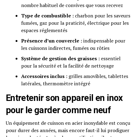
nombre habituel de convives que vous recevez
Type de combustible :
charbon pour les saveurs
fumées, gaz pour la praticité, électrique pour les
espaces réglementés
Présence d’un couvercle :
indispensable pour
les cuissons indirectes, fumées ou rôties
Système de gestion des graisses :
essentiel
pour la sécurité et la facilité de nettoyage
Accessoires inclus :
grilles amovibles, tablettes
latérales, thermomètre intégré
Entretenir son appareil en inox
pour le garder comme neuf
Un équipement de cuisson en acier inoxydable est conçu
pour durer des années, mais encore faut-il lui prodiguer