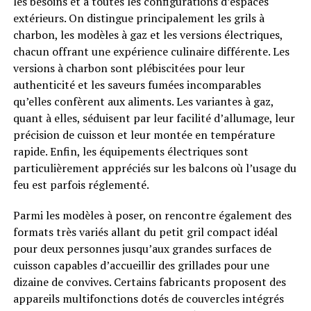
les besoins et à toutes les configurations d’espaces
extérieurs. On distingue principalement les grils à
charbon, les modèles à gaz et les versions électriques,
chacun offrant une expérience culinaire différente. Les
versions à charbon sont plébiscitées pour leur
authenticité et les saveurs fumées incomparables
qu’elles confèrent aux aliments. Les variantes à gaz,
quant à elles, séduisent par leur facilité d’allumage, leur
précision de cuisson et leur montée en température
rapide. Enfin, les équipements électriques sont
particulièrement appréciés sur les balcons où l’usage du
feu est parfois réglementé.
Parmi les modèles à poser, on rencontre également des
formats très variés allant du petit gril compact idéal
pour deux personnes jusqu’aux grandes surfaces de
cuisson capables d’accueillir des grillades pour une
dizaine de convives. Certains fabricants proposent des
appareils multifonctions dotés de couvercles intégrés