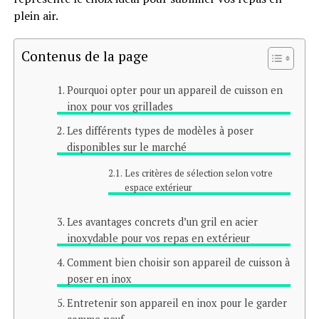
plein air.
Contenus de la page
Pourquoi opter pour un appareil de cuisson en
inox pour vos grillades
Les différents types de modèles à poser
disponibles sur le marché
Les critères de sélection selon votre
espace extérieur
Les avantages concrets d’un gril en acier
inoxydable pour vos repas en extérieur
Comment bien choisir son appareil de cuisson à
poser en inox
Entretenir son appareil en inox pour le garder