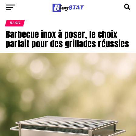
BLOG
Barbecue inox à poser, le choix
parfait pour des grillades réussies