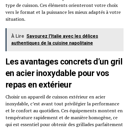
type de cuisson. Ces éléments orienteront votre choix
vers le format et la puissance les mieux adaptés à votre
situation.
À Lire
Savourez l'Italie avec les délices
authentiques de la cuisine napolitaine
Les avantages concrets d’un gril
en acier inoxydable pour vos
repas en extérieur
Choisir un appareil de cuisson extérieur en acier
inoxydable, c’est avant tout privilégier la performance
et le confort au quotidien. Ces équipements montent en
température rapidement et de manière homogène, ce
qui est essentiel pour obtenir des grillades parfaitement