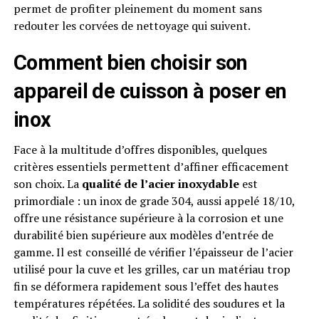
permet de profiter pleinement du moment sans
redouter les corvées de nettoyage qui suivent.
Comment bien choisir son
appareil de cuisson à poser en
inox
Face à la multitude d’offres disponibles, quelques
critères essentiels permettent d’affiner efficacement
son choix. La
qualité de l’acier inoxydable
est
primordiale : un inox de grade 304, aussi appelé 18/10,
offre une résistance supérieure à la corrosion et une
durabilité bien supérieure aux modèles d’entrée de
gamme. Il est conseillé de vérifier l’épaisseur de l’acier
utilisé pour la cuve et les grilles, car un matériau trop
fin se déformera rapidement sous l’effet des hautes
températures répétées. La solidité des soudures et la