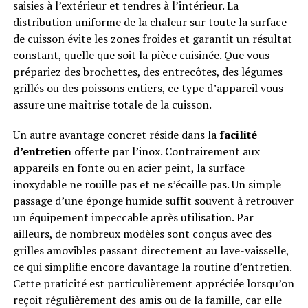
saisies à l’extérieur et tendres à l’intérieur. La
distribution uniforme de la chaleur sur toute la surface
de cuisson évite les zones froides et garantit un résultat
constant, quelle que soit la pièce cuisinée. Que vous
prépariez des brochettes, des entrecôtes, des légumes
grillés ou des poissons entiers, ce type d’appareil vous
assure une maîtrise totale de la cuisson.
Un autre avantage concret réside dans la
facilité
d’entretien
offerte par l’inox. Contrairement aux
appareils en fonte ou en acier peint, la surface
inoxydable ne rouille pas et ne s’écaille pas. Un simple
passage d’une éponge humide suffit souvent à retrouver
un équipement impeccable après utilisation. Par
ailleurs, de nombreux modèles sont conçus avec des
grilles amovibles passant directement au lave-vaisselle,
ce qui simplifie encore davantage la routine d’entretien.
Cette praticité est particulièrement appréciée lorsqu’on
reçoit régulièrement des amis ou de la famille, car elle