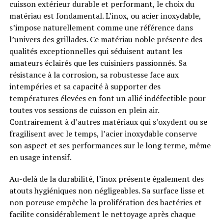
cuisson extérieur durable et performant, le choix du
matériau est fondamental. L’inox, ou acier inoxydable,
s’impose naturellement comme une référence dans
l’univers des grillades. Ce matériau noble présente des
qualités exceptionnelles qui séduisent autant les
amateurs éclairés que les cuisiniers passionnés. Sa
résistance à la corrosion, sa robustesse face aux
intempéries et sa capacité à supporter des
températures élevées en font un allié indéfectible pour
toutes vos sessions de cuisson en plein air.
Contrairement à d’autres matériaux qui s’oxydent ou se
fragilisent avec le temps, l’acier inoxydable conserve
son aspect et ses performances sur le long terme, même
en usage intensif.
Au-delà de la durabilité, l’inox présente également des
atouts hygiéniques non négligeables. Sa surface lisse et
non poreuse empêche la prolifération des bactéries et
facilite considérablement le nettoyage après chaque