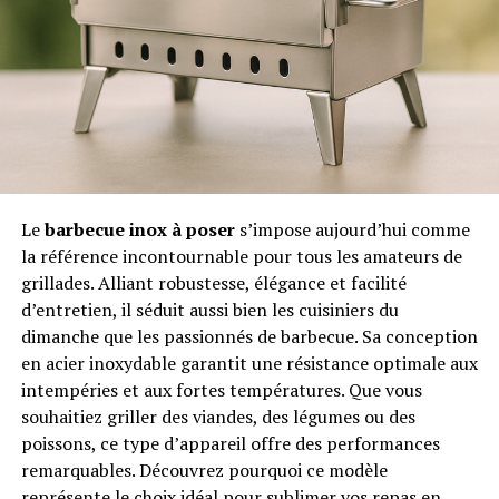
Le
barbecue inox à poser
s’impose aujourd’hui comme
la référence incontournable pour tous les amateurs de
grillades. Alliant robustesse, élégance et facilité
d’entretien, il séduit aussi bien les cuisiniers du
dimanche que les passionnés de barbecue. Sa conception
en acier inoxydable garantit une résistance optimale aux
intempéries et aux fortes températures. Que vous
souhaitiez griller des viandes, des légumes ou des
poissons, ce type d’appareil offre des performances
remarquables. Découvrez pourquoi ce modèle
représente le choix idéal pour sublimer vos repas en