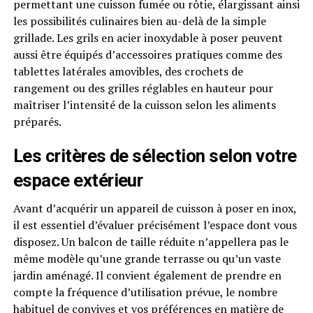
permettant une cuisson fumée ou rôtie, élargissant ainsi
les possibilités culinaires bien au-delà de la simple
grillade. Les grils en acier inoxydable à poser peuvent
aussi être équipés d’accessoires pratiques comme des
tablettes latérales amovibles, des crochets de
rangement ou des grilles réglables en hauteur pour
maîtriser l’intensité de la cuisson selon les aliments
préparés.
Les critères de sélection selon votre
espace extérieur
Avant d’acquérir un appareil de cuisson à poser en inox,
il est essentiel d’évaluer précisément l’espace dont vous
disposez. Un balcon de taille réduite n’appellera pas le
même modèle qu’une grande terrasse ou qu’un vaste
jardin aménagé. Il convient également de prendre en
compte la fréquence d’utilisation prévue, le nombre
habituel de convives et vos préférences en matière de