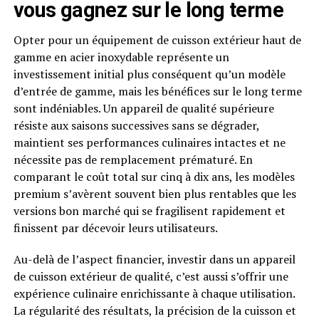
vous gagnez sur le long terme
Opter pour un équipement de cuisson extérieur haut de
gamme en acier inoxydable représente un
investissement initial plus conséquent qu’un modèle
d’entrée de gamme, mais les bénéfices sur le long terme
sont indéniables. Un appareil de qualité supérieure
résiste aux saisons successives sans se dégrader,
maintient ses performances culinaires intactes et ne
nécessite pas de remplacement prématuré. En
comparant le coût total sur cinq à dix ans, les modèles
premium s’avèrent souvent bien plus rentables que les
versions bon marché qui se fragilisent rapidement et
finissent par décevoir leurs utilisateurs.
Au-delà de l’aspect financier, investir dans un appareil
de cuisson extérieur de qualité, c’est aussi s’offrir une
expérience culinaire enrichissante à chaque utilisation.
La régularité des résultats, la précision de la cuisson et