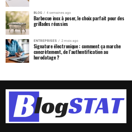
BLOG
4 semaines ago
Barbecue inox à poser, le choix parfait pour des
grillades réussies
ENTREPRISES
2 mois ago
Signature électronique : comment ça marche
concrètement, de l’authentification au
horodatage ?