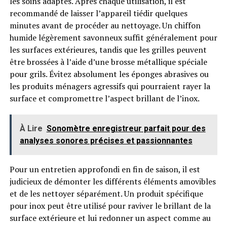
les soins adaptés. Après chaque utilisation, il est
recommandé de laisser l’appareil tiédir quelques
minutes avant de procéder au nettoyage. Un chiffon
humide légèrement savonneux suffit généralement pour
les surfaces extérieures, tandis que les grilles peuvent
être brossées à l’aide d’une brosse métallique spéciale
pour grils. Évitez absolument les éponges abrasives ou
les produits ménagers agressifs qui pourraient rayer la
surface et compromettre l’aspect brillant de l’inox.
À Lire
Sonomètre enregistreur parfait pour des
analyses sonores précises et passionnantes
Pour un entretien approfondi en fin de saison, il est
judicieux de démonter les différents éléments amovibles
et de les nettoyer séparément. Un produit spécifique
pour inox peut être utilisé pour raviver le brillant de la
surface extérieure et lui redonner un aspect comme au