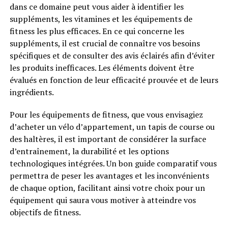
dans ce domaine peut vous aider à identifier les
suppléments, les vitamines et les équipements de
fitness les plus efficaces. En ce qui concerne les
suppléments, il est crucial de connaître vos besoins
spécifiques et de consulter des avis éclairés afin d’éviter
les produits inefficaces. Les éléments doivent être
évalués en fonction de leur efficacité prouvée et de leurs
ingrédients.
Pour les équipements de fitness, que vous envisagiez
d’acheter un vélo d’appartement, un tapis de course ou
des haltères, il est important de considérer la surface
d’entraînement, la durabilité et les options
technologiques intégrées. Un bon guide comparatif vous
permettra de peser les avantages et les inconvénients
de chaque option, facilitant ainsi votre choix pour un
équipement qui saura vous motiver à atteindre vos
objectifs de fitness.