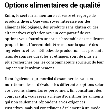
Options alimentaires de qualité
Enfin, le secteur alimentaire est vaste et regorge de
produits divers. Que vous soyez intéressé par des
aliments biologiques, des produits sans gluten ou des
alternatives végétariennes, un comparatif de ces
options vous fournira une vue d’ensemble des meilleures
propositions. L’accent doit être mis sur la qualité des
ingrédients et les méthodes de production. Les produits
issus de sources durables et éthiques sont de plus en
plus recherchés par les consommateurs soucieux de leur
impact sur l’environnement.
Il est également primordial d’examiner les valeurs
nutritionnelles et d’évaluer les différentes options selon
vos besoins alimentaires personnels. En consultant des
comparatifs, vous serez à même d’identifier les aliments
qui non seulement répondent à vos exigences
gustatives, mais qui contribuent également à un mode