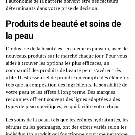
l’autonomie de la batterie doivent être des facteurs
déterminants dans votre prise de décision.
Produits de beauté et soins de
la peau
L’industrie de la beauté est en pleine expansion, avec de
nouveaux produits sur le marché chaque jour. Pour vous
aider à trouver les options les plus efficaces, un
comparatif des produits de beauté peut s’avérer très
utile. Il est essentiel de prendre en compte des éléments
tels que la composition des ingrédients, la sensibilité de
votre peau et les effets à long terme. Des marques
reconnues offrent souvent des lignes adaptées à des
types de peau spécifiques, ce qui facilite votre choix.
Les soins de la peau, tels que les crèmes hydratantes, les
sérums ou les gommages, ont des effets variés selon les
individus. Un produit qui fonctionne pour une personne