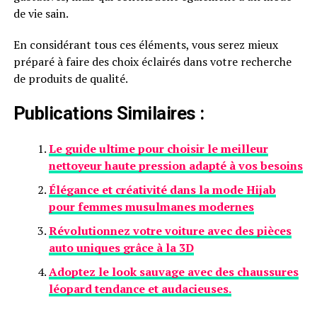
de vie sain.
En considérant tous ces éléments, vous serez mieux
préparé à faire des choix éclairés dans votre recherche
de produits de qualité.
Publications Similaires :
Le guide ultime pour choisir le meilleur
nettoyeur haute pression adapté à vos besoins
Élégance et créativité dans la mode Hijab
pour femmes musulmanes modernes
Révolutionnez votre voiture avec des pièces
auto uniques grâce à la 3D
Adoptez le look sauvage avec des chaussures
léopard tendance et audacieuses.