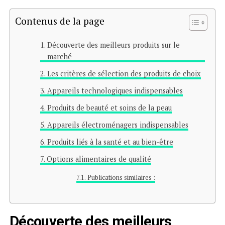
Contenus de la page
Découverte des meilleurs produits sur le
marché
Les critères de sélection des produits de choix
Appareils technologiques indispensables
Produits de beauté et soins de la peau
Appareils électroménagers indispensables
Produits liés à la santé et au bien-être
Options alimentaires de qualité
Publications similaires :
Découverte des meilleurs