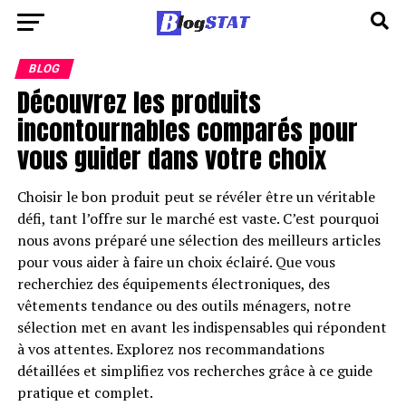
BLOG
Découvrez les produits
incontournables comparés pour
vous guider dans votre choix
Choisir le bon produit peut se révéler être un véritable
défi, tant l’offre sur le marché est vaste. C’est pourquoi
nous avons préparé une sélection des meilleurs articles
pour vous aider à faire un choix éclairé. Que vous
recherchiez des équipements électroniques, des
vêtements tendance ou des outils ménagers, notre
sélection met en avant les indispensables qui répondent
à vos attentes. Explorez nos recommandations
détaillées et simplifiez vos recherches grâce à ce guide
pratique et complet.