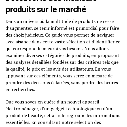
produits sur le marché
Dans un univers où la multitude de produits ne cesse
d’augmenter, se tenir informé est primordial pour faire
des choix judicieux. Ce guide vous permet de naviguer
avec aisance dans cette vaste sélection et d’identifier ce
qui correspond le mieux à vos besoins. Nous allons
examiner diverses catégories de produits, en proposant
des analyses détaillées fondées sur des critères tels que
la qualité, le prix et les avis des utilisateurs. En vous
appuyant sur ces éléments, vous serez en mesure de
prendre des décisions éclairées, sans perdre des heures
en recherches.
Que vous soyez en quête d’un nouvel appareil
électroménager, d’un gadget technologique ou d’un
produit de beauté, cet article regroupe les informations
essentielles. En consultant notre sélection des