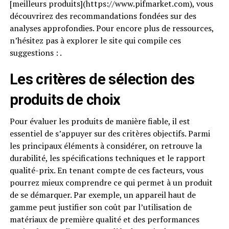
[meilleurs produits](https://www.pifmarket.com), vous
découvrirez des recommandations fondées sur des
analyses approfondies. Pour encore plus de ressources,
n’hésitez pas à explorer le site qui compile ces
suggestions : .
Les critères de sélection des
produits de choix
Pour évaluer les produits de manière fiable, il est
essentiel de s’appuyer sur des critères objectifs. Parmi
les principaux éléments à considérer, on retrouve la
durabilité, les spécifications techniques et le rapport
qualité-prix. En tenant compte de ces facteurs, vous
pourrez mieux comprendre ce qui permet à un produit
de se démarquer. Par exemple, un appareil haut de
gamme peut justifier son coût par l’utilisation de
matériaux de première qualité et des performances