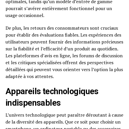
optimales, tandis qu’un modèle d’entrée de gamme
pourrait s’avérer entièrement fonctionnel pour un
usage occasionnel.
De plus, les retours des consommateurs sont cruciaux
pour établir des évaluations fiables. Les expériences des
utilisateurs peuvent fournir des informations précieuses
sur la fiabilité et l’efficacité d’un produit au quotidien.
Les plateformes d’avis en ligne, les forums de discussion
et les critiques spécialisées offrent des perspectives
détaillées qui peuvent vous orienter vers l’option la plus
adaptée à vos attentes.
Appareils technologiques
indispensables
L’univers technologique peut paraître déroutant à cause
de la diversité des appareils. Que ce soit pour choisir un
smartphone, un ordinateur portable ou des accessoires