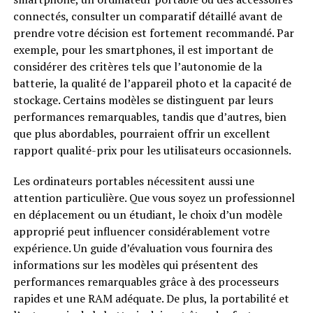
connectés, consulter un comparatif détaillé avant de
prendre votre décision est fortement recommandé. Par
exemple, pour les smartphones, il est important de
considérer des critères tels que l’autonomie de la
batterie, la qualité de l’appareil photo et la capacité de
stockage. Certains modèles se distinguent par leurs
performances remarquables, tandis que d’autres, bien
que plus abordables, pourraient offrir un excellent
rapport qualité-prix pour les utilisateurs occasionnels.
Les ordinateurs portables nécessitent aussi une
attention particulière. Que vous soyez un professionnel
en déplacement ou un étudiant, le choix d’un modèle
approprié peut influencer considérablement votre
expérience. Un guide d’évaluation vous fournira des
informations sur les modèles qui présentent des
performances remarquables grâce à des processeurs
rapides et une RAM adéquate. De plus, la portabilité et