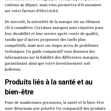
coûteux au départ, mais vous permettra d’économiser
sur votre facture d’électricité.
De surcroît, la notoriété de la marque est un élément
clé à considérer. Certaines marques sont réputées pour
leur durabilité et leur service après-vente de qualité,
tandis que d’autres proposent des tarifs plus
compétitifs, mais avec un risque accru de problèmes
techniques. Un guide comparatif vous donnera des
informations sur la fiabilité des différentes marques,
garantissant ainsi que votre investissement soit
judicieux.
Produits liés à la santé et au
bien-être
Pour de nombreuses personnes, la santé et le bien-être
sont désormais une priorité. Un comparatif des produits