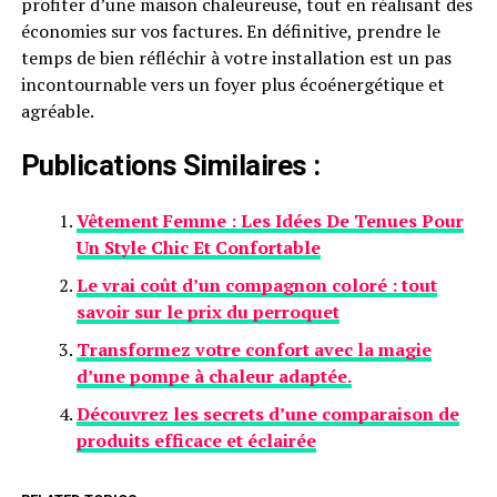
profiter d’une maison chaleureuse, tout en réalisant des
économies sur vos factures. En définitive, prendre le
temps de bien réfléchir à votre installation est un pas
incontournable vers un foyer plus écoénergétique et
agréable.
Publications Similaires :
Vêtement Femme : Les Idées De Tenues Pour
Un Style Chic Et Confortable
Le vrai coût d’un compagnon coloré : tout
savoir sur le prix du perroquet
Transformez votre confort avec la magie
d’une pompe à chaleur adaptée.
Découvrez les secrets d’une comparaison de
produits efficace et éclairée