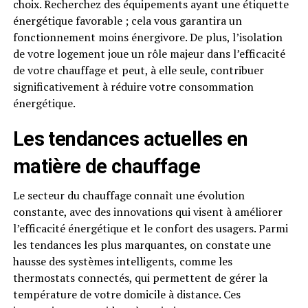
choix. Recherchez des équipements ayant une étiquette
énergétique favorable ; cela vous garantira un
fonctionnement moins énergivore. De plus, l’isolation
de votre logement joue un rôle majeur dans l’efficacité
de votre chauffage et peut, à elle seule, contribuer
significativement à réduire votre consommation
énergétique.
Les tendances actuelles en
matière de chauffage
Le secteur du chauffage connaît une évolution
constante, avec des innovations qui visent à améliorer
l’efficacité énergétique et le confort des usagers. Parmi
les tendances les plus marquantes, on constate une
hausse des systèmes intelligents, comme les
thermostats connectés, qui permettent de gérer la
température de votre domicile à distance. Ces