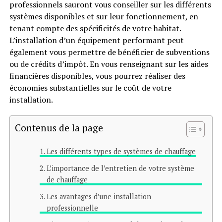
professionnels sauront vous conseiller sur les différents
systèmes disponibles et sur leur fonctionnement, en
tenant compte des spécificités de votre habitat.
L’installation d’un équipement performant peut
également vous permettre de bénéficier de subventions
ou de crédits d’impôt. En vous renseignant sur les aides
financières disponibles, vous pourrez réaliser des
économies substantielles sur le coût de votre
installation.
Contenus de la page
Les différents types de systèmes de chauffage
L’importance de l’entretien de votre système
de chauffage
Les avantages d’une installation
professionnelle