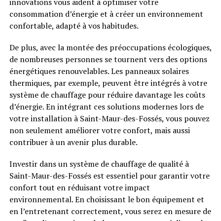
innovations vous aident à optimiser votre
consommation d’énergie et à créer un environnement
confortable, adapté à vos habitudes.
De plus, avec la montée des préoccupations écologiques,
de nombreuses personnes se tournent vers des options
énergétiques renouvelables. Les panneaux solaires
thermiques, par exemple, peuvent être intégrés à votre
système de chauffage pour réduire davantage les coûts
d’énergie. En intégrant ces solutions modernes lors de
votre installation à Saint-Maur-des-Fossés, vous pouvez
non seulement améliorer votre confort, mais aussi
contribuer à un avenir plus durable.
Investir dans un système de chauffage de qualité à
Saint-Maur-des-Fossés est essentiel pour garantir votre
confort tout en réduisant votre impact
environnemental. En choisissant le bon équipement et
en l’entretenant correctement, vous serez en mesure de