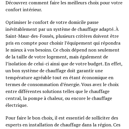
Découvrez comment faire les meilleurs choix pour votre
confort intérieur.
Optimiser le confort de votre domicile passe
inévitablement par un système de chauffage adapté. À
Saint-Maur-des-Fossés, plusieurs critères doivent être
pris en compte pour choisir l’équipement qui répondra
le mieux à vos besoins. Ce choix dépend non seulement
de la taille de votre logement, mais également de
l’isolation de celui-ci ainsi que de votre budget. En effet,
un bon système de chauffage doit garantir une
température agréable tout en étant économique en
termes de consommation d’énergie. Vous avez le choix
entre différentes solutions telles que le chauffage
central, la pompe à chaleur, ou encore le chauffage
électrique.
Pour faire le bon choix, il est essentiel de solliciter des
experts en installation de chauffage dans la région. Ces