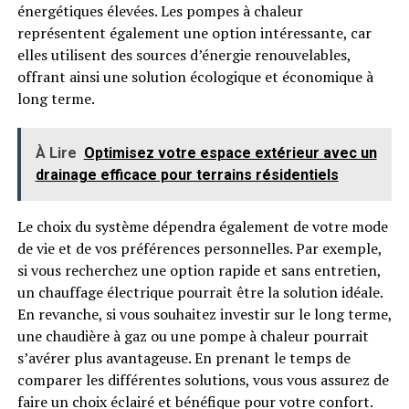
énergétiques élevées. Les pompes à chaleur
représentent également une option intéressante, car
elles utilisent des sources d’énergie renouvelables,
offrant ainsi une solution écologique et économique à
long terme.
À Lire
Optimisez votre espace extérieur avec un
drainage efficace pour terrains résidentiels
Le choix du système dépendra également de votre mode
de vie et de vos préférences personnelles. Par exemple,
si vous recherchez une option rapide et sans entretien,
un chauffage électrique pourrait être la solution idéale.
En revanche, si vous souhaitez investir sur le long terme,
une chaudière à gaz ou une pompe à chaleur pourrait
s’avérer plus avantageuse. En prenant le temps de
comparer les différentes solutions, vous vous assurez de
faire un choix éclairé et bénéfique pour votre confort.