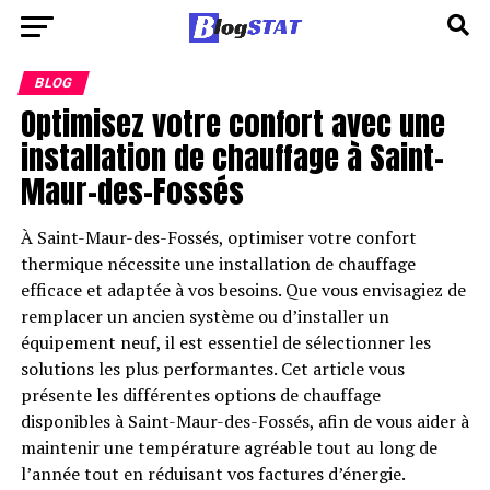
BLOG
Optimisez votre confort avec une
installation de chauffage à Saint-
Maur-des-Fossés
À Saint-Maur-des-Fossés, optimiser votre confort
thermique nécessite une installation de chauffage
efficace et adaptée à vos besoins. Que vous envisagiez de
remplacer un ancien système ou d’installer un
équipement neuf, il est essentiel de sélectionner les
solutions les plus performantes. Cet article vous
présente les différentes options de chauffage
disponibles à Saint-Maur-des-Fossés, afin de vous aider à
maintenir une température agréable tout au long de
l’année tout en réduisant vos factures d’énergie.