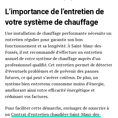
L’importance de l’entretien de
votre système de chauffage
Une installation de chauffage performante nécessite un
entretien régulier pour garantir son bon
fonctionnement et sa longévité. À Saint-Maur-des-
Fossés, il est recommandé d’effectuer un entretien
annuel de votre système de chauffage auprès d’un
professionnel qualifié. Cet entretien permet de détecter
d’éventuels problèmes et de prévenir des pannes
futures, ce qui peut s’avérer coûteux. De plus, un
système bien entretenu consomme moins d’énergie,
améliorant ainsi votre efficacité énergétique et
réduisant vos factures.
Pour faciliter cette démarche, envisagez de souscrire à
un
Contrat d’entretien chaudière Saint-Maur-des-