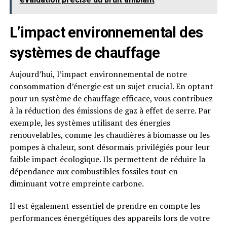
L’impact environnemental des
systèmes de chauffage
Aujourd’hui, l’impact environnemental de notre
consommation d’énergie est un sujet crucial. En optant
pour un système de chauffage efficace, vous contribuez
à la réduction des émissions de gaz à effet de serre. Par
exemple, les systèmes utilisant des énergies
renouvelables, comme les chaudières à biomasse ou les
pompes à chaleur, sont désormais privilégiés pour leur
faible impact écologique. Ils permettent de réduire la
dépendance aux combustibles fossiles tout en
diminuant votre empreinte carbone.
Il est également essentiel de prendre en compte les
performances énergétiques des appareils lors de votre