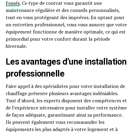
Fossés
. Ce type de contrat vous garantit une
maintenance régulière et des conseils personnalisés,
tout en vous protégeant des imprévus. En optant pour
un entretien professionnel, vous vous assurez que votre
équipement fonctionne de manière optimale, ce qui est
primordial pour votre confort durant la période
hivernale.
Les avantages d’une installation
professionnelle
Faire appel à des spécialistes pour votre installation de
chauffage présente plusieurs avantages indéniables.
Tout d’abord, les experts disposent des compétences et
de l’expérience nécessaires pour installer votre système
de façon adéquate, garantissant ainsi sa performance.
Ils peuvent également vous recommander les
équipements les plus adaptés à votre logement et à