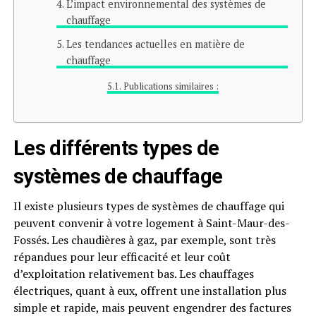
L’impact environnemental des systèmes de
chauffage
Les tendances actuelles en matière de
chauffage
Publications similaires :
Les différents types de
systèmes de chauffage
Il existe plusieurs types de systèmes de chauffage qui
peuvent convenir à votre logement à Saint-Maur-des-
Fossés. Les chaudières à gaz, par exemple, sont très
répandues pour leur efficacité et leur coût
d’exploitation relativement bas. Les chauffages
électriques, quant à eux, offrent une installation plus
simple et rapide, mais peuvent engendrer des factures