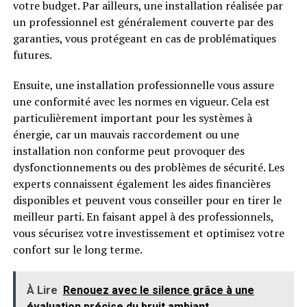
votre budget. Par ailleurs, une installation réalisée par
un professionnel est généralement couverte par des
garanties, vous protégeant en cas de problématiques
futures.
Ensuite, une installation professionnelle vous assure
une conformité avec les normes en vigueur. Cela est
particulièrement important pour les systèmes à
énergie, car un mauvais raccordement ou une
installation non conforme peut provoquer des
dysfonctionnements ou des problèmes de sécurité. Les
experts connaissent également les aides financières
disponibles et peuvent vous conseiller pour en tirer le
meilleur parti. En faisant appel à des professionnels,
vous sécurisez votre investissement et optimisez votre
confort sur le long terme.
À Lire
Renouez avec le silence grâce à une
évaluation précise du bruit ambiant