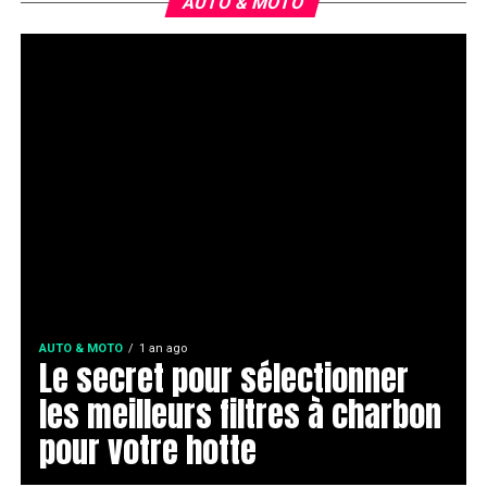
AUTO & MOTO
AUTO & MOTO
1 an ago
Le secret pour sélectionner
les meilleurs filtres à charbon
pour votre hotte